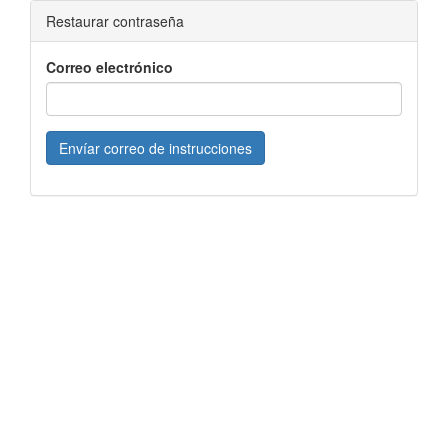
Restaurar contraseña
Correo electrónico
Envíar correo de instrucciones